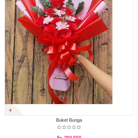
Buket Bunga