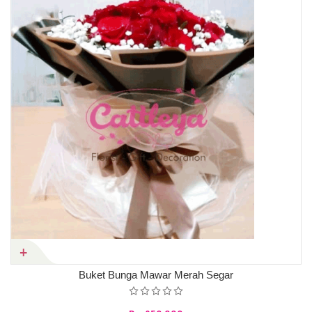
Buket Bunga Mawar Merah Segar