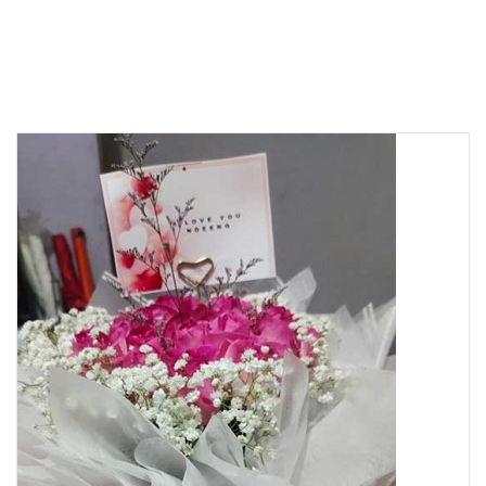
Product details