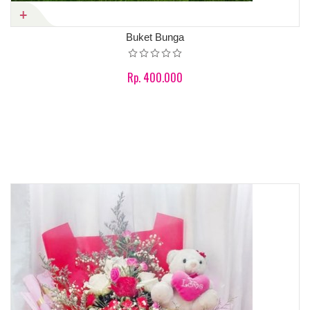
Buket Bunga
Rp. 400.000
Product details