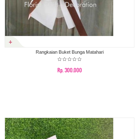
Rangkaian Buket Bunga Matahari
Rp. 300.000
Product details