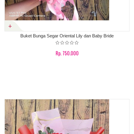
Buket Bunga Segar Oriental Lily dan Baby Bride
Rp. 750.000
Product details