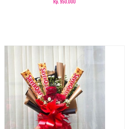
Rp. 950.000
Product details