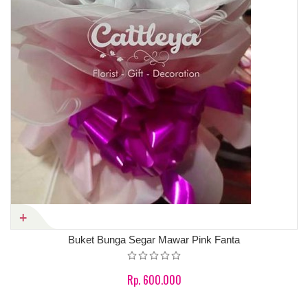
Buket Bunga Segar Mawar Pink Fanta
Rp. 600.000