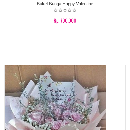
Buket Bunga Happy Valentine
Rp. 700.000
Product details