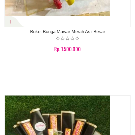
Buket Bunga Mawar Merah Asli Besar
Rp. 1.500.000
Product details