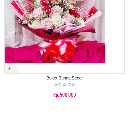
Buket Bunga Segar
Rp. 500.000
Product details