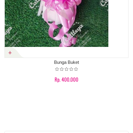
Bunga Buket
Rp. 400.000
Product details