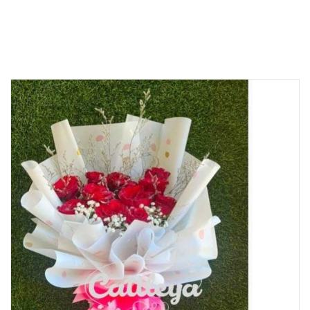
Product details