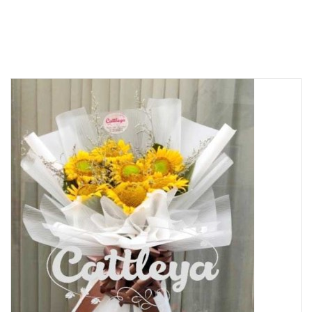
Product details