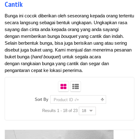
Cantik
Bunga ini cocok diberikan oleh seseorang kepada orang tertentu
secara langsung sebagai bentuk ungkapan. Ungkapkan rasa
sayang dan cinta anda kepada orang yang anda sayangi
dengan memberikan bunga
bouquet
yang cantik dan indah.
Selain berbentuk bunga, bisa juga berisikan uang atau sering
disebut juga buket uang. Kami menjual dan menerima pesanan
buket bunga (
hand bouquet
) untuk segala acara
dengan rangkaian bunga yang cantik dan segar dan
pengantaran cepat ke lokasi penerima.
Sort By
Product ID -/+
Results 1 - 18 of 23
18