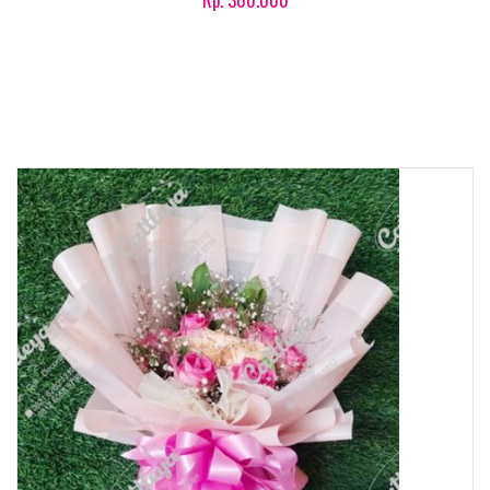
Rp. 300.000
Product details