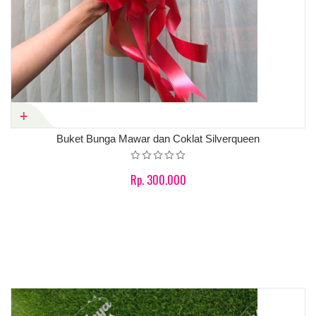
Buket Bunga Mawar dan Coklat Silverqueen
Rp. 300.000
Product details