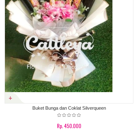
Buket Bunga dan Coklat Silverqueen
Rp. 450.000