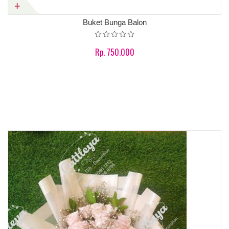
Buket Bunga Balon
Rp. 750.000
Product details