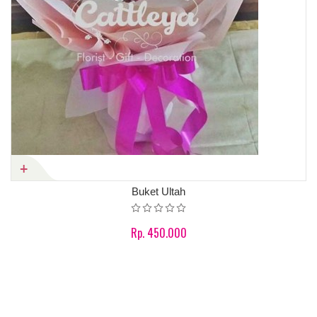
Buket Ultah
Rp. 450.000
Product details