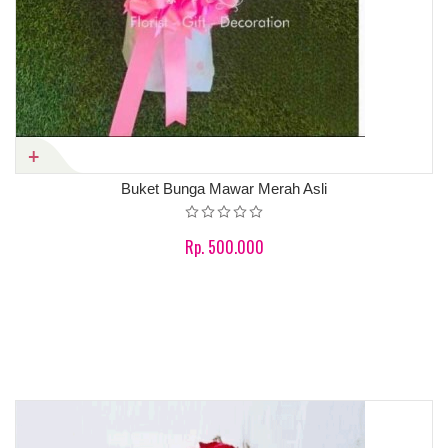
Buket Bunga Mawar Merah Asli
Rp. 500.000
Product details