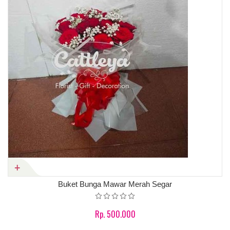
Buket Bunga Mawar Merah Segar
Rp. 500.000