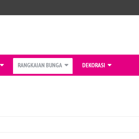
RANGKAIAN BUNGA
DEKORASI