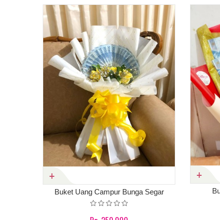
Bu
Buket Uang Campur Bunga Segar