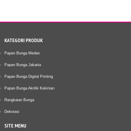
KATEGORI PRODUK
Papan Bunga Medan
Papan Bunga Jakarta
Papan Bunga Digital Printing
Papan Bunga Akrilik Kekinian
Rangkaian Bunga
Dekorasi
SITE MENU